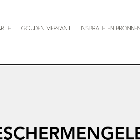
ARTH
GOUDEN VIERKANT
INSPIRATIE EN BRONNE
ESCHERMENGEL