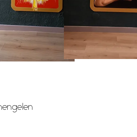
mengelen